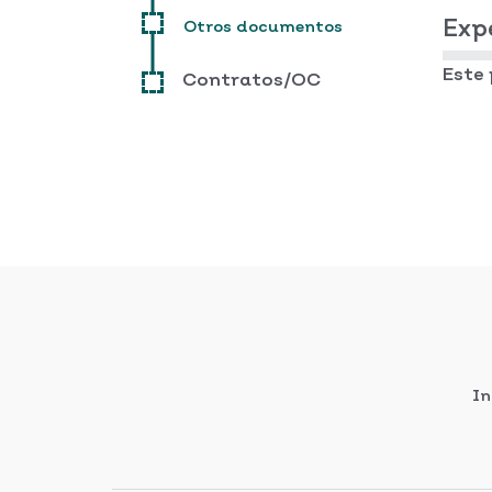
Exp
Otros documentos
Este
Contratos/OC
In