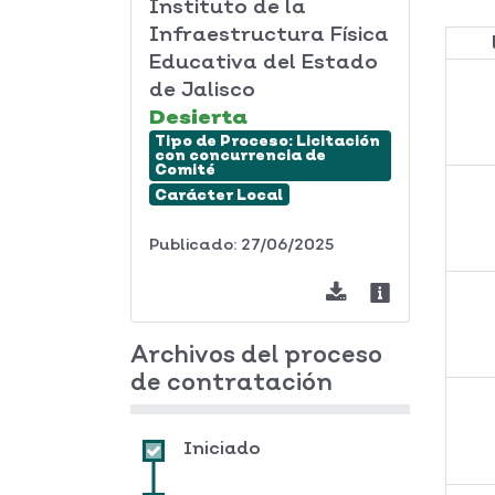
Instituto de la
Infraestructura Física
Educativa del Estado
de Jalisco
Desierta
Tipo de Proceso:
Licitación
con concurrencia de
Comité
Carácter
Local
Publicado: 27/06/2025
Archivos del proceso
de contratación
Iniciado