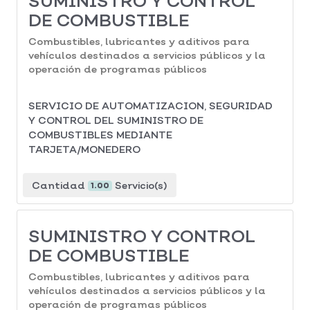
SUMINISTRO Y CONTROL
DE COMBUSTIBLE
Combustibles, lubricantes y aditivos para
vehículos destinados a servicios públicos y la
operación de programas públicos
SERVICIO DE AUTOMATIZACION, SEGURIDAD
Y CONTROL DEL SUMINISTRO DE
COMBUSTIBLES MEDIANTE
TARJETA/MONEDERO
Cantidad
Servicio(s)
1.00
SUMINISTRO Y CONTROL
DE COMBUSTIBLE
Combustibles, lubricantes y aditivos para
vehículos destinados a servicios públicos y la
operación de programas públicos