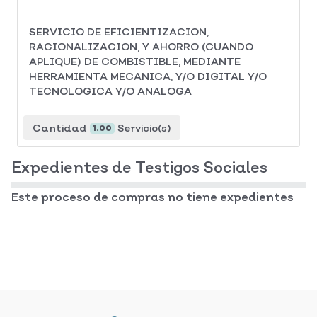
SERVICIO DE EFICIENTIZACION,
RACIONALIZACION, Y AHORRO (CUANDO
APLIQUE) DE COMBISTIBLE, MEDIANTE
HERRAMIENTA MECANICA, Y/O DIGITAL Y/O
TECNOLOGICA Y/O ANALOGA
Cantidad
Servicio(s)
1.00
Expedientes de Testigos Sociales
Este proceso de compras no tiene expedientes