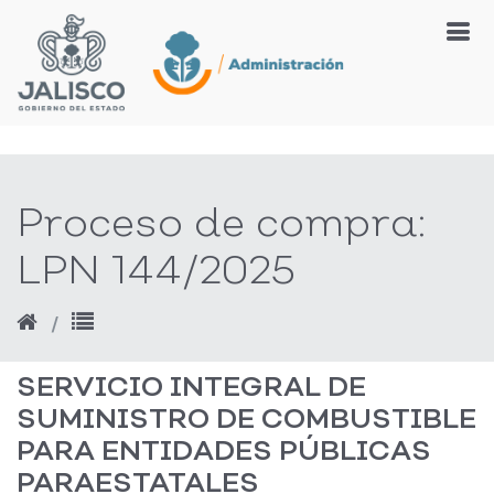
Proceso de compra:
LPN 144/2025
SERVICIO INTEGRAL DE
SUMINISTRO DE COMBUSTIBLE
PARA ENTIDADES PÚBLICAS
PARAESTATALES