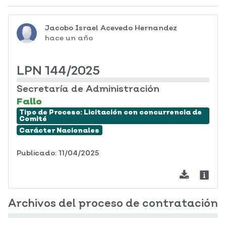
Jacobo Israel Acevedo Hernandez
hace un año
LPN 144/2025
Secretaría de Administración
Fallo
Tipo de Proceso:
Licitación con concurrencia de
Comité
Carácter
Nacionales
Publicado: 11/04/2025
Archivos del proceso de contratación