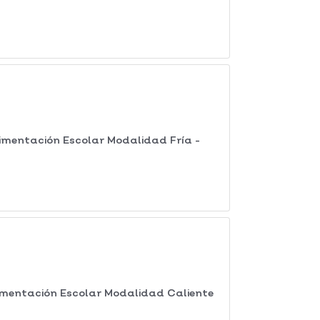
imentación Escolar Modalidad Fría -
mentación Escolar Modalidad Caliente