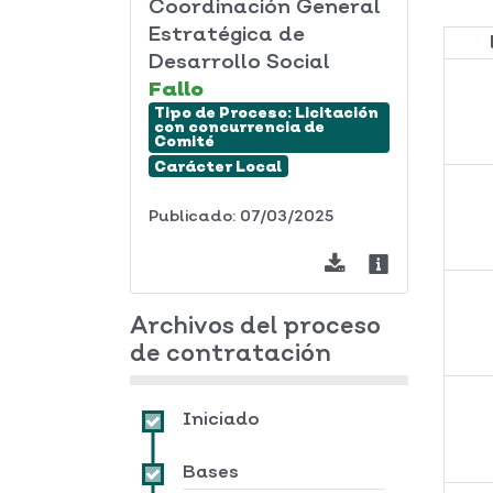
Coordinación General
Estratégica de
Desarrollo Social
Fallo
Tipo de Proceso:
Licitación
con concurrencia de
Comité
Carácter
Local
Publicado: 07/03/2025
Archivos del proceso
de contratación
Iniciado
Bases