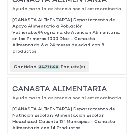
Ayuda para la asistencia social extraordinaria
[CANASTA ALIMENTARIA] Departamento de
Apoyo Alimentario a Población
Vulnerable/Programa de Atención Alimentaria
en los Primeros 1000 Días - Canasta
Alimentaria 6 a 24 meses de edad con 8
productos
Cantidad
Paquete(s)
34,776.00
CANASTA ALIMENTARIA
Ayuda para la asistencia social extraordinaria
[CANASTA ALIMENTARIA] Departamento de
Nutrición Escolar/ Alimentación Escolar
Modalidad Caliente 121 Municipios - Canasta
Alimentaria con 14 Productos