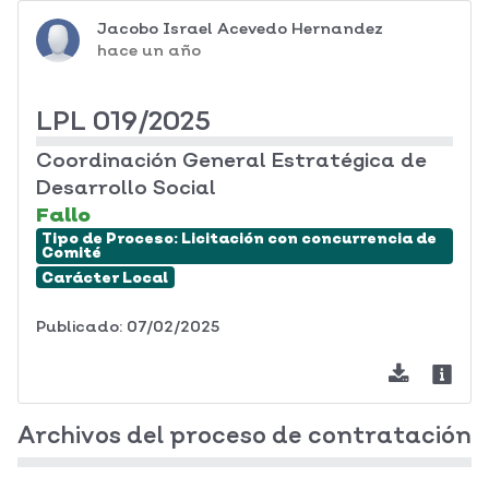
Jacobo Israel Acevedo Hernandez
hace un año
LPL 019/2025
Coordinación General Estratégica de
Desarrollo Social
Fallo
Tipo de Proceso:
Licitación con concurrencia de
Comité
Carácter
Local
Publicado: 07/02/2025
Archivos del proceso de contratación