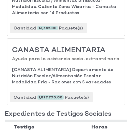
Nutrición Escolar/ Alimentación Escolar
Modalidad Caliente Zona Wixarika - Canasta
Alimentaria con 14 Productos
Cantidad
Paquete(s)
16,682.00
CANASTA ALIMENTARIA
Ayuda para la asistencia social extraordinaria
[CANASTA ALIMENTARIA] Departamento de
Nutrición Escolar/Alimentación Escolar
Modalidad Fría - Raciones con 5 variedades
Cantidad
Paquete(s)
1,877,770.00
Expedientes de Testigos Sociales
Testigo
Horas