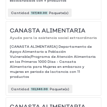
escolarizados con 9 productos
Cantidad
Paquete(s)
127,140.00
CANASTA ALIMENTARIA
Ayuda para la asistencia social extraordinaria
[CANASTA ALIMENTARIA] Departamento de
Apoyo Alimentario a Población
Vulnerable/Programa de Atención Alimentaria
en los Primeros 1000 Días - Canasta
Alimentaria para Mujeres en embarazo y
mujeres en periodo de lactancia con 11
productos
Cantidad
Paquete(s)
122,340.00
CANASTA ALIMENTARIA