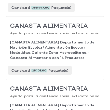
Cantidad
Paquete(s)
369,997.00
CANASTA ALIMENTARIA
Ayuda para la asistencia social extraordinaria
[CANASTA ALIMENTARIA] Departamento de
Nutrición Escolar/ Alimentación Escolar
Modalidad Caliente Zona Metropolitana -
Canasta Alimentaria con 14 Productos
Cantidad
Paquete(s)
28,101.00
CANASTA ALIMENTARIA
Ayuda para la asistencia social extraordinaria
[CANASTA ALIMENTARIA] Departamento de