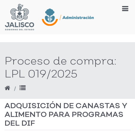
Proceso de compra:
LPL 019/2025
ADQUISICIÓN DE CANASTAS Y
ALIMENTO PARA PROGRAMAS
DEL DIF