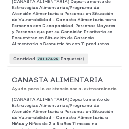
[CANASTA ALIMENTARIA] Departamento de
Estrategias Alimentarias/Programa de
Atención Alimentaria a Personas en Situación
de Vulnerabilidad - Canasta Alimentaria para
Personas con Discapacidad, Personas Mayores
y Personas que por su Condición Prioritaria se
Encuentren en Situación de Carencia
Alimentaria o Desnutrición con 11 productos
Cantidad
Paquete(s)
756,672.00
CANASTA ALIMENTARIA
Ayuda para la asistencia social extraordinaria
[CANASTA ALIMENTARIA]Departamento de
Estrategias Alimentarias/Programa de
Atención Alimentaria a Personas en Situación
de Vulnerabilidad - Canasta Alimentaria a
Niñas y Niños de 2 a 5 años 11 meses no