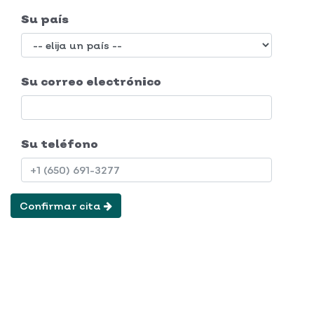
Su país
Su correo electrónico
Su teléfono
Confirmar cita