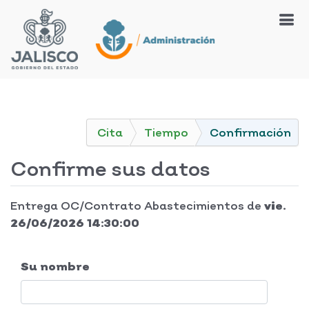
Cita
Tiempo
Confirmación
Confirme sus datos
Entrega OC/Contrato Abastecimientos
de
vie.
26/06/2026 14:30:00
Su nombre