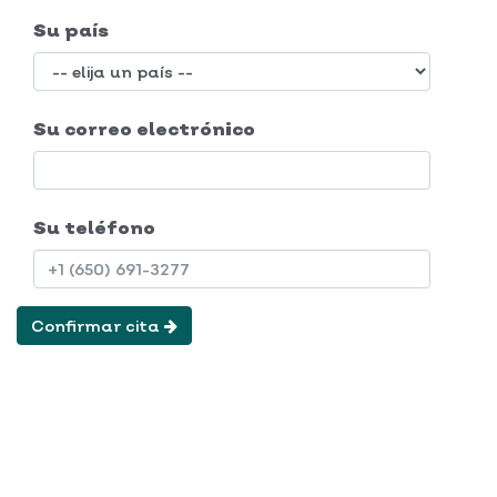
Su país
Su correo electrónico
Su teléfono
Confirmar cita