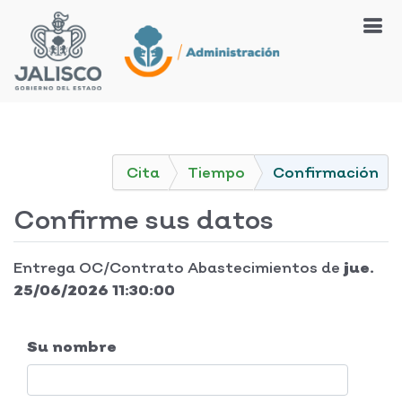
Cita
Tiempo
Confirmación
Confirme sus datos
Entrega OC/Contrato Abastecimientos
de
jue.
25/06/2026 11:30:00
Su nombre