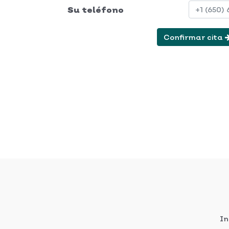
Su teléfono
Confirmar cita
In