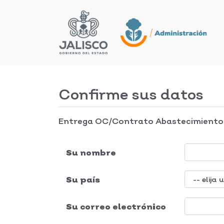
Confirme sus datos
Entrega OC/Contrato Abastecimiento
Su nombre
Su país
Su correo electrónico