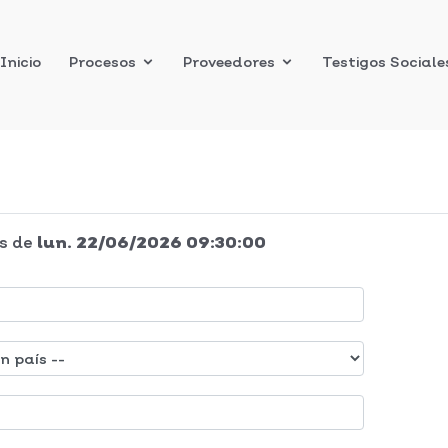
Inicio
Procesos
Proveedores
Testigos Sociale
s
de
lun. 22/06/2026 09:30:00