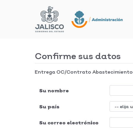
Confirme sus datos
Entrega OC/Contrato Abastecimiento
Su nombre
Su país
Su correo electrónico