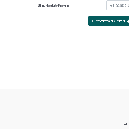
Su teléfono
Confirmar cita
In