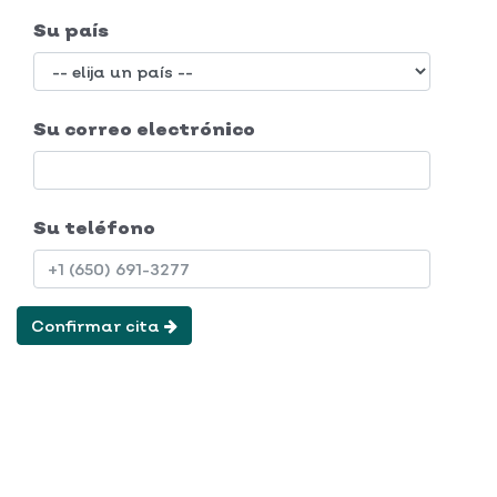
Su país
Su correo electrónico
Su teléfono
Confirmar cita