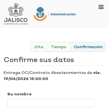
Cita
Tiempo
Confirmación
Confirme sus datos
Entrega OC/Contrato Abastecimientos
de
vie.
19/06/2026 15:00:00
Su nombre