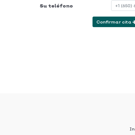
Su teléfono
Confirmar cita
In