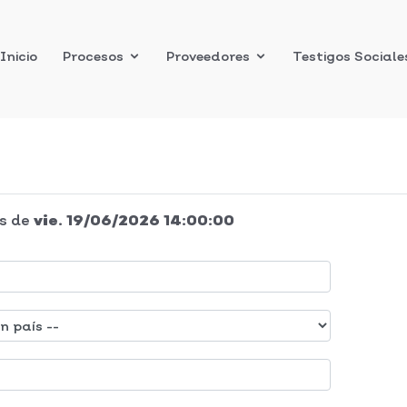
Inicio
Procesos
Proveedores
Testigos Sociale
s
de
vie. 19/06/2026 14:00:00