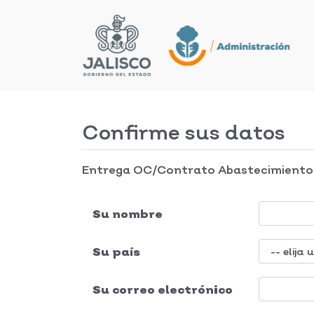
Confirme sus datos
Entrega OC/Contrato Abastecimiento
Su nombre
Su país
Su correo electrónico