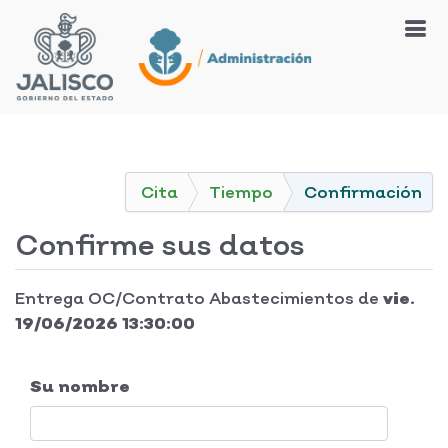
Cita
Tiempo
Confirmación
Confirme sus datos
Entrega OC/Contrato Abastecimientos
de
vie.
19/06/2026 13:30:00
Su nombre