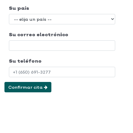
Su país
Su correo electrónico
Su teléfono
Confirmar cita