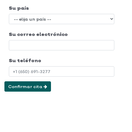
Su país
Su correo electrónico
Su teléfono
Confirmar cita