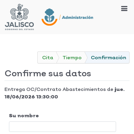
Cita
Tiempo
Confirmación
Confirme sus datos
Entrega OC/Contrato Abastecimientos
de
jue.
18/06/2026 13:30:00
Su nombre