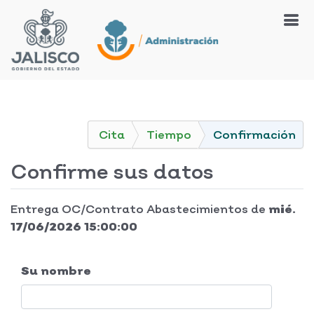
Cita
Tiempo
Confirmación
Confirme sus datos
Entrega OC/Contrato Abastecimientos
de
mié.
17/06/2026 15:00:00
Su nombre