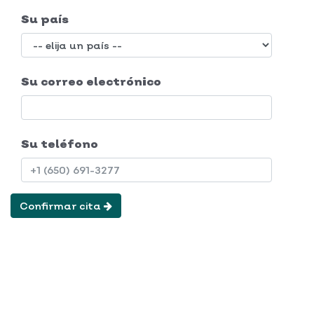
Su país
Su correo electrónico
Su teléfono
Confirmar cita