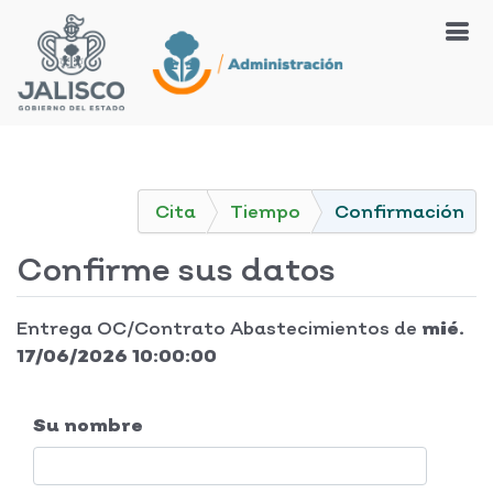
Cita
Tiempo
Confirmación
Confirme sus datos
Entrega OC/Contrato Abastecimientos
de
mié.
17/06/2026 10:00:00
Su nombre