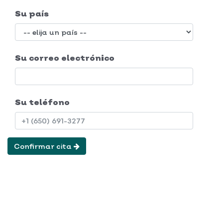
Su país
Su correo electrónico
Su teléfono
Confirmar cita