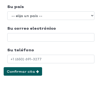
Su país
Su correo electrónico
Su teléfono
Confirmar cita