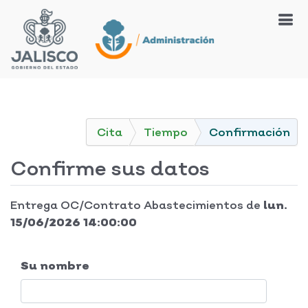
Cita
Tiempo
Confirmación
Confirme sus datos
Entrega OC/Contrato Abastecimientos
de
lun.
15/06/2026 14:00:00
Su nombre