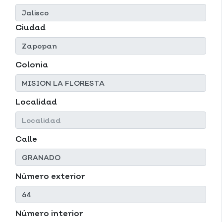
Ciudad
Colonia
Localidad
Calle
Número exterior
Número interior