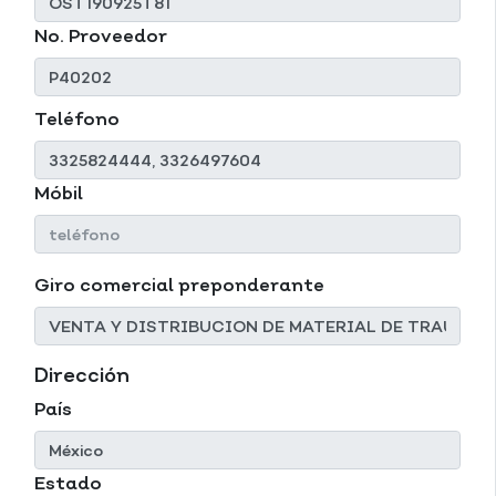
No. Proveedor
Teléfono
Móbil
Giro comercial preponderante
Dirección
País
Estado