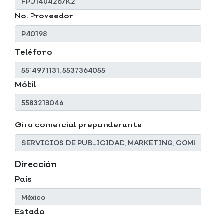
No. Proveedor
Teléfono
Móbil
Giro comercial preponderante
Dirección
País
Estado