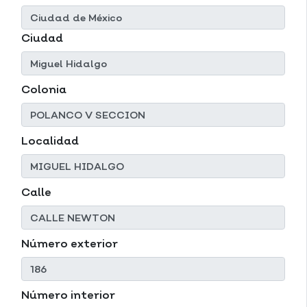
Ciudad
Colonia
Localidad
Calle
Número exterior
Número interior